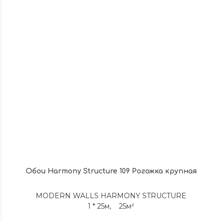
Обои Harmony Structure 109 Рогожка крупная
MODERN WALLS HARMONY STRUCTURE
1 * 25м, 25м²