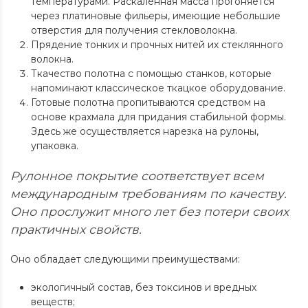
температурами. Раскалённая масса прогоняется
через платиновые фильеры, имеющие небольшие
отверстия для получения стекловолокна.
Прядение тонких и прочных нитей их стеклянного
волокна.
Ткачество полотна с помощью станков, которые
напоминают классическое ткацкое оборудование.
Готовые полотна пропитываются средством на
основе крахмала для придания стабильной формы.
Здесь же осуществляется нарезка на рулоны,
упаковка.
Рулонное покрытие соответствует всем
международным требованиям по качеству.
Оно прослужит много лет без потери своих
практичных свойств.
Оно обладает следующими преимуществами:
экологичный состав, без токсинов и вредных
веществ;