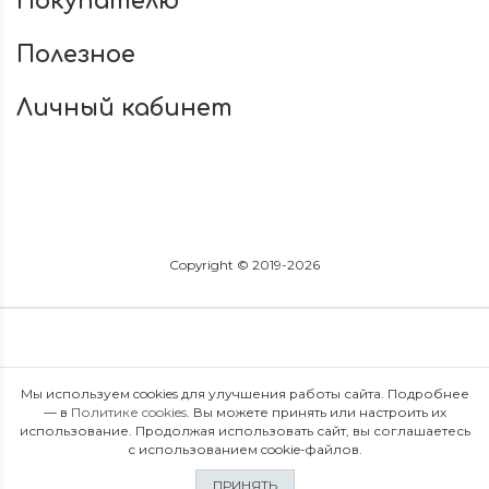
Покупателю
Полезное
Личный кабинет
Copyright © 2019-2026
Мы используем cookies для улучшения работы сайта. Подробнее
— в
Политике cookies
. Вы можете принять или настроить их
использование. Продолжая использовать сайт, вы соглашаетесь
с использованием cookie-файлов.
ПРИНЯТЬ