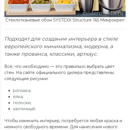
Стеклотканевые обои SYSTEXX Structure 165 Микрокреп
Подходят для создания интерьера в стиле
европейского минимализма, модерна, а
также прованса, классики, артхаус.
Всё, что необходимо — это правильно выбрать цвет
стен. На сайте официального дилера представлены
следующие рисунки:
рогожка
;
ёлка
;
полоски
;
хаотичный
.
Чтобы изменить интерьер, потребуется любая краска и
немного свободного времени. Для нанесения нового