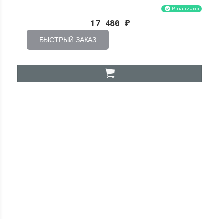
В наличии
17 480
₽
БЫСТРЫЙ ЗАКАЗ