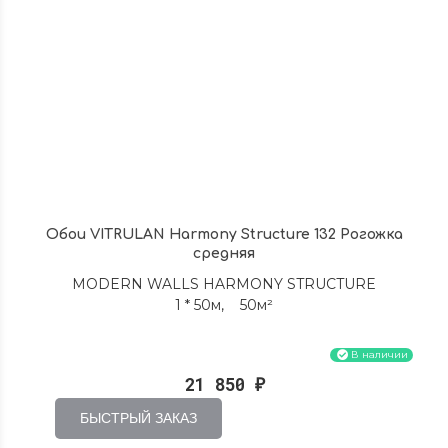
Обои VITRULAN Harmony Structure 132 Рогожка
средняя
MODERN WALLS HARMONY STRUCTURE
1 * 50м, 50м²
В наличии
21 850
₽
БЫСТРЫЙ ЗАКАЗ