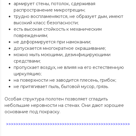
армирует стены, потолок, сдерживая
распространение микротрещин;
трудно воспламеняются, не образует дым, имеют
высокий класс безопасности;
есть высокая стойкость к механическим
повреждениям;
не деформируется при намокании;
допускается многократное окрашивание;
можно мыть моющими, дезинфицирующими
средствами;
пропускает воздух, не влияя на его естественную
циркуляцию;
на поверхности не заводится плесень, грибок;
не притягивает пыль, бытовой мусор, грязь.
Особая структура полотен позволяет сгладить
небольшие неровности на стенах. Они дают хорошее
основание под покраску.
>>>>>>>>>>>>>>>>>>>>>>>>>>>>>>>>>>>>>>>>>>>>>>>>>>>