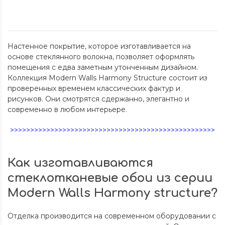
Настенное покрытие, которое изготавливается на
основе стеклянного волокна, позволяет оформлять
помещения с едва заметным утонченным дизайном.
Коллекция Modern Walls Harmony Structure состоит из
проверенных временем классических фактур и
рисунков. Они смотрятся сдержанно, элегантно и
современно в любом интерьере.
>>>>>>>>>>>>>>>>>>>>>>>>>>>>>>>>>>>>>>>>>>>>>>>>>>>
Как изготавливаются
стеклотканевые обои из серии
Modern Walls Harmony structure?
Отделка производится на современном оборудовании с