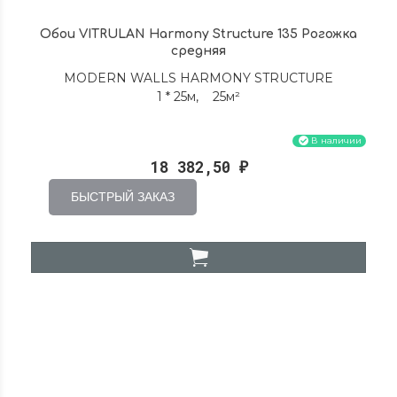
Обои VITRULAN Harmony Structure 135 Рогожка
средняя
MODERN WALLS HARMONY STRUCTURE
1 * 25м, 25м²
В наличии
18 382,50
₽
БЫСТРЫЙ ЗАКАЗ