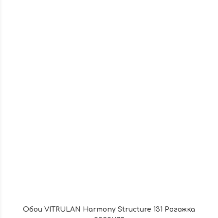
Обои VITRULAN Harmony Structure 131 Рогожка