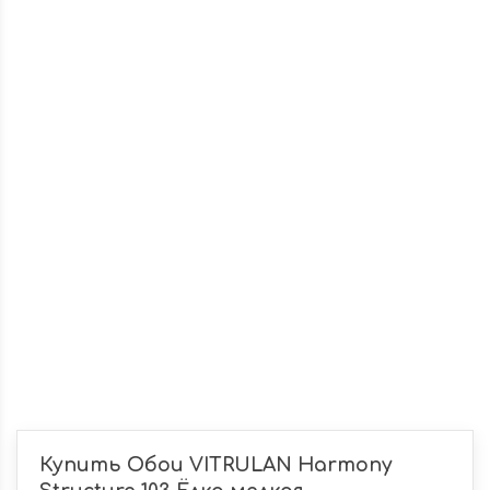
Купить Обои VITRULAN Harmony