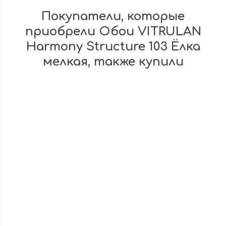
Покупатели, которые
приобрели Обои VITRULAN
Harmony Structure 103 Ёлка
мелкая, также купили