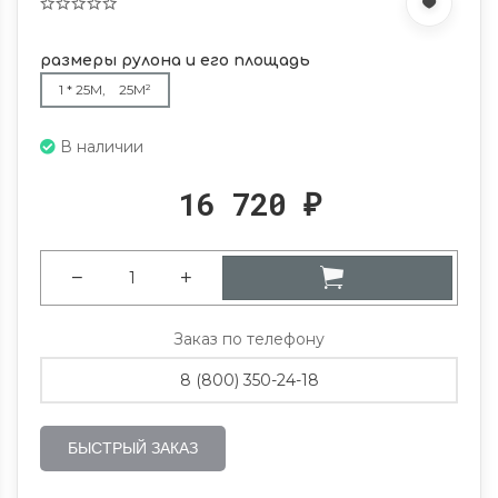
размеры рулона и его площадь
1 * 25М, 25М²
В наличии
16 720
₽
Заказ по телефону
8 (800) 350-24-18
БЫСТРЫЙ ЗАКАЗ