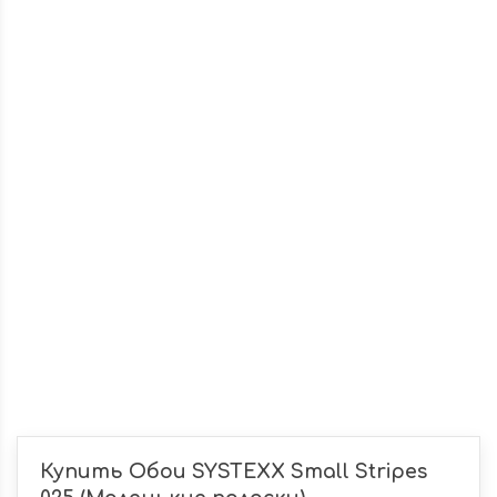
Купить Обои SYSTEXX Small Stripes