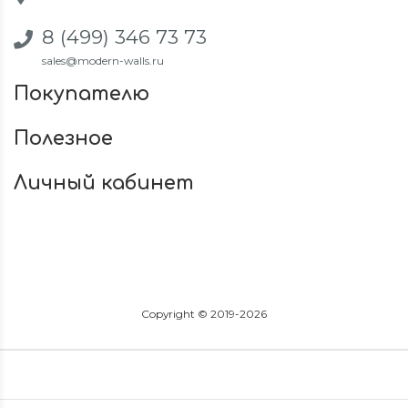
8 (499) 346 73 73
sales@modern-walls.ru
Покупателю
Полезное
Личный кабинет
Copyright © 2019-2026