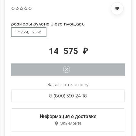
размеры рулона и его площадь
1 * 25М, 25М²
14 575
₽
Заказ по телефону
8 (800) 350-24-18
Информация о доставке
Эль-Монте