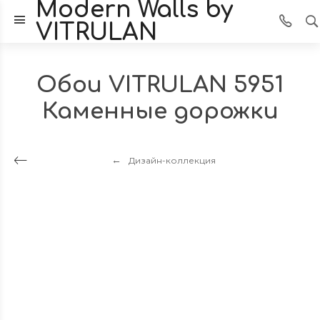
Modern Walls by
VITRULAN
Обои VITRULAN 5951
Каменные дорожки
Дизайн-коллекция