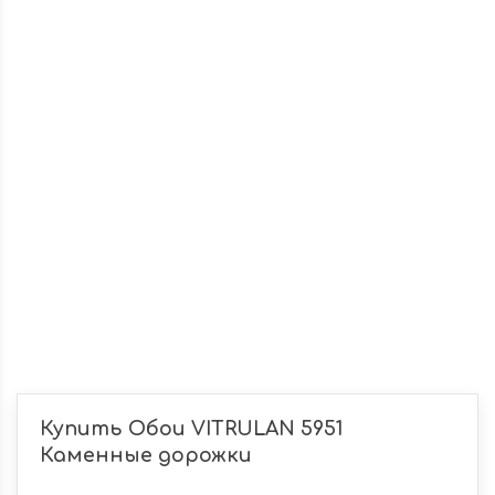
Купить Обои VITRULAN 5951
Каменные дорожки