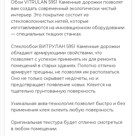
Обои VITRULAN 5951 Каменные дорожки позволят
вам создать современный экологически чистый
интерьер. Это покрытие состоит из
стекловолокнистых нитей, которые
изготавливаются на инновационном оборудовании
— специальных ткацких станках.
Стеклообои ВИТРУЛАН 5951 Каменные дорожки
обладают армирующими свойствами, что
позволяет с успехом применять их для ремонта
помещений в старых зданиях. Полотно отлично
армирует трещины, не позволяя им расползаться.
Оно не только скрывает недочеты, но и
предотвращает появление новых. Клеится на
тщательно грунтованную поверхность.
Уникальная аква-технология позволит быстро и без
применения клея оклеить любую поверхность
Оригинальная текстура будет отлично смотреться
в любом помещении.